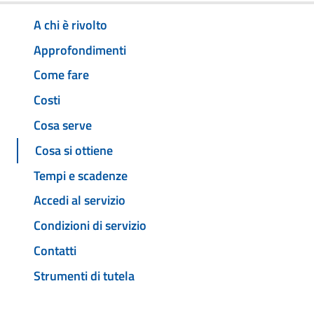
A chi è rivolto
Approfondimenti
Come fare
Costi
Cosa serve
Cosa si ottiene
Tempi e scadenze
Accedi al servizio
Condizioni di servizio
Contatti
Strumenti di tutela