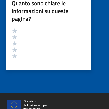
Quanto sono chiare le
informazioni su questa
pagina?
Valutazione
Valuta 5 stelle su 5
Valuta 4 stelle su 5
Valuta 3 stelle su 5
Valuta 2 stelle su 5
Valuta 1 stelle su 5