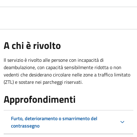
A chi è rivolto
Il servizio è rivolto alle persone con incapacità di
deambulazione, con capacità sensibilmente ridotta o non
vedenti che desiderano circolare nelle zone a traffico limitato
(ZTL) e sostare nei parcheggi riservati.
Approfondimenti
Furto, deterioramento o smarrimento del
contrassegno