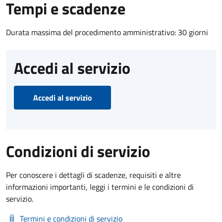
Tempi e scadenze
Durata massima del procedimento amministrativo: 30 giorni
Accedi al servizio
Accedi al servizio
Condizioni di servizio
Per conoscere i dettagli di scadenze, requisiti e altre
informazioni importanti, leggi i termini e le condizioni di
servizio.
Termini e condizioni di servizio