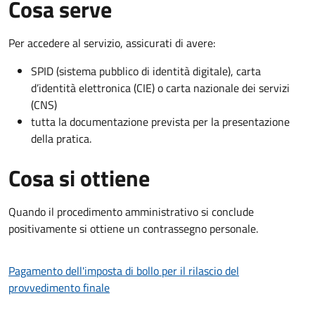
Cosa serve
Per accedere al servizio, assicurati di avere:
SPID (sistema pubblico di identità digitale), carta
d’identità elettronica (CIE) o carta nazionale dei servizi
(CNS)
tutta la documentazione prevista per la presentazione
della pratica.
Cosa si ottiene
Quando il procedimento amministrativo si conclude
positivamente si ottiene un contrassegno personale.
Pagamento dell'imposta di bollo per il rilascio del
provvedimento finale