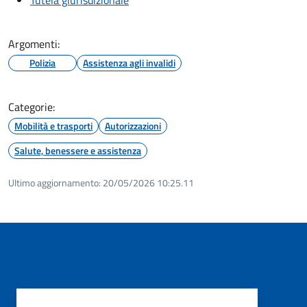
Argomenti:
Polizia
Assistenza agli invalidi
Categorie:
Mobilità e trasporti
Autorizzazioni
Salute, benessere e assistenza
Ultimo aggiornamento:
20/05/2026 10:25.11