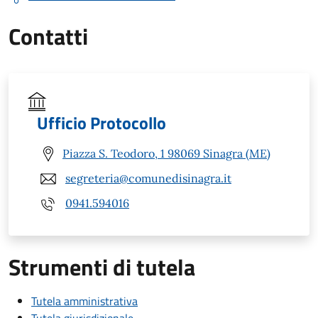
Contatti
Ufficio Protocollo
Piazza S. Teodoro, 1 98069 Sinagra (ME)
segreteria@comunedisinagra.it
0941.594016
Strumenti di tutela
Tutela amministrativa
Tutela giurisdizionale