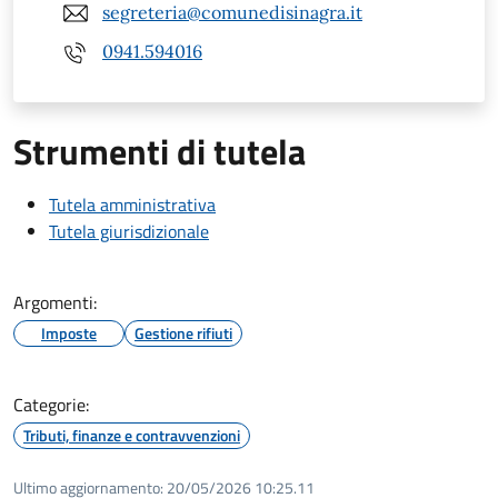
segreteria@comunedisinagra.it
0941.594016
Strumenti di tutela
Tutela amministrativa
Tutela giurisdizionale
Argomenti:
Imposte
Gestione rifiuti
Categorie:
Tributi, finanze e contravvenzioni
Ultimo aggiornamento:
20/05/2026 10:25.11