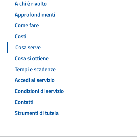
A chi è rivolto
Approfondimenti
Come fare
Costi
Cosa serve
Cosa si ottiene
Tempi e scadenze
Accedi al servizio
Condizioni di servizio
Contatti
Strumenti di tutela