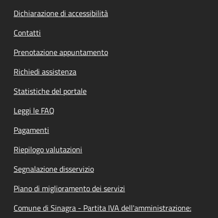
Dichiarazione di accessibilità
Contatti
Prenotazione appuntamento
Richiedi assistenza
Statistiche del portale
Leggi le FAQ
Pagamenti
Riepilogo valutazioni
Segnalazione disservizio
Piano di miglioramento dei servizi
Comune di Sinagra - Partita IVA dell'amministrazione: