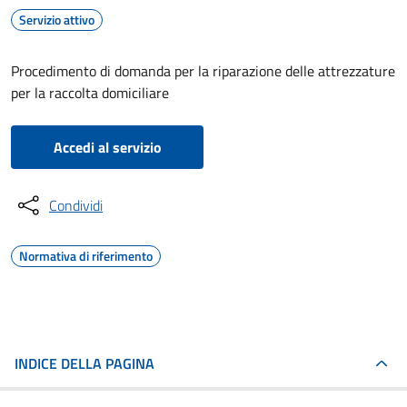
Servizio attivo
Procedimento di domanda per la riparazione delle attrezzature
per la raccolta domiciliare
Accedi al servizio
Condividi
Normativa di riferimento
INDICE DELLA PAGINA