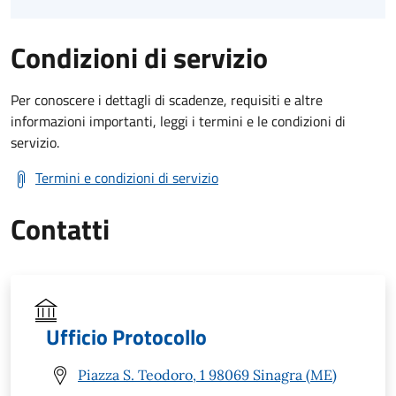
Condizioni di servizio
Per conoscere i dettagli di scadenze, requisiti e altre
informazioni importanti, leggi i termini e le condizioni di
servizio.
Termini e condizioni di servizio
Contatti
Ufficio Protocollo
Piazza S. Teodoro, 1 98069 Sinagra (ME)