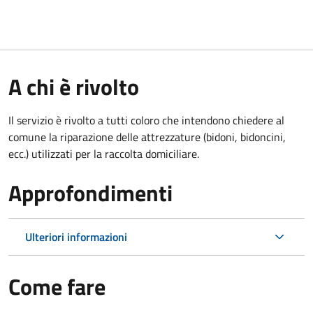
A chi è rivolto
Il servizio è rivolto a tutti coloro che intendono chiedere al
comune la riparazione delle attrezzature (bidoni, bidoncini,
ecc.) utilizzati per la raccolta domiciliare.
Approfondimenti
Ulteriori informazioni
Come fare