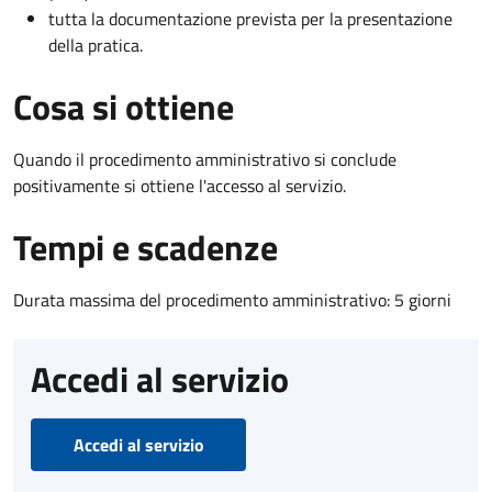
tutta la documentazione prevista per la presentazione
della pratica.
Cosa si ottiene
Quando il procedimento amministrativo si conclude
positivamente si ottiene l'accesso al servizio.
Tempi e scadenze
Durata massima del procedimento amministrativo: 5 giorni
Accedi al servizio
Accedi al servizio