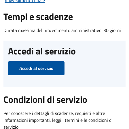
provvedimento finale
Tempi e scadenze
Durata massima del procedimento amministrativo: 30 giorni
Accedi al servizio
Accedi al servizio
Condizioni di servizio
Per conoscere i dettagli di scadenze, requisiti e altre
informazioni importanti, leggi i termini e le condizioni di
servizio.