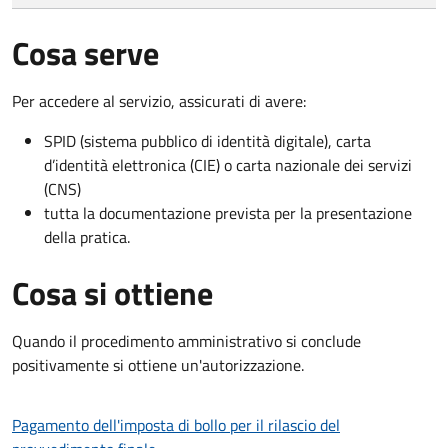
Cosa serve
Per accedere al servizio, assicurati di avere:
SPID (sistema pubblico di identità digitale), carta
d’identità elettronica (CIE) o carta nazionale dei servizi
(CNS)
tutta la documentazione prevista per la presentazione
della pratica.
Cosa si ottiene
Quando il procedimento amministrativo si conclude
positivamente si ottiene un'autorizzazione.
Pagamento dell'imposta di bollo per il rilascio del