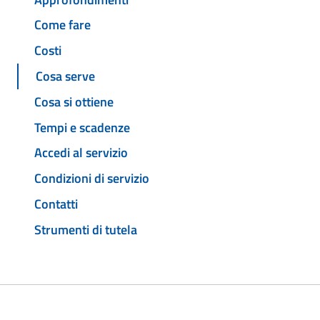
Come fare
Costi
Cosa serve
Cosa si ottiene
Tempi e scadenze
Accedi al servizio
Condizioni di servizio
Contatti
Strumenti di tutela