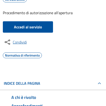
Procedimento di autorizzazione all'apertura
Accedi al servizio
Condividi
Normativa di riferimento
INDICE DELLA PAGINA
A chi è rivolto
Approfondimenti