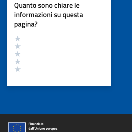
Quanto sono chiare le
informazioni su questa
pagina?
Valutazione
Valuta 5 stelle su 5
Valuta 4 stelle su 5
Valuta 3 stelle su 5
Valuta 2 stelle su 5
Valuta 1 stelle su 5