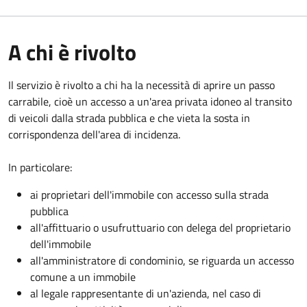
A chi è rivolto
Il servizio è rivolto a chi ha la necessità di aprire un passo
carrabile, cioè un accesso a un'area privata idoneo al transito
di veicoli dalla strada pubblica e che vieta la sosta in
corrispondenza dell'area di incidenza.
In particolare:
ai proprietari dell'immobile con accesso sulla strada
pubblica
all'affittuario o usufruttuario con delega del proprietario
dell'immobile
all'amministratore di condominio, se riguarda un accesso
comune a un immobile
al legale rappresentante di un'azienda, nel caso di