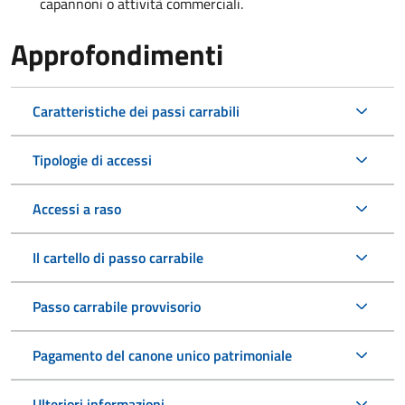
capannoni o attività commerciali.
Approfondimenti
Caratteristiche dei passi carrabili
Tipologie di accessi
Accessi a raso
Il cartello di passo carrabile
Passo carrabile provvisorio
Pagamento del canone unico patrimoniale
Ulteriori informazioni