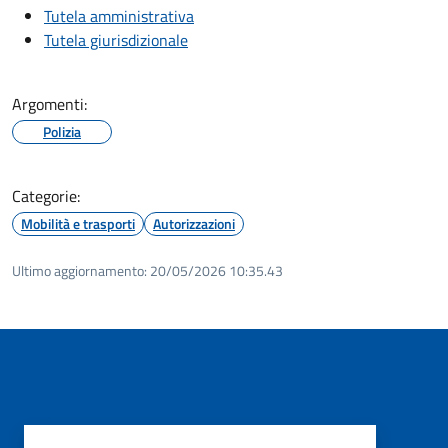
Tutela amministrativa
Tutela giurisdizionale
Argomenti:
Polizia
Categorie:
Mobilità e trasporti
Autorizzazioni
Ultimo aggiornamento:
20/05/2026 10:35.43