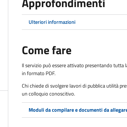
Approfondimenti
Ulteriori informazioni
Come fare
Il servizio può essere attivato presentando tutta
in formato PDF.
Chi chiede di svolgere lavori di pubblica utilità p
un colloquio conoscitivo.
Moduli da compilare e documenti da allegar