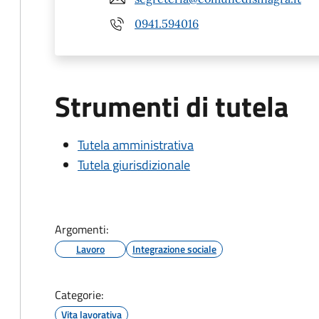
0941.594016
Strumenti di tutela
Tutela amministrativa
Tutela giurisdizionale
Argomenti:
Lavoro
Integrazione sociale
Categorie:
Vita lavorativa