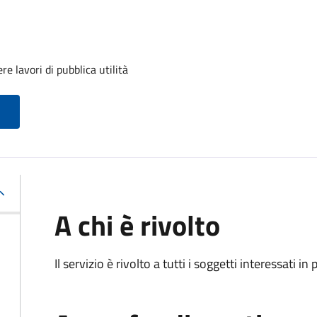
e lavori di pubblica utilità
A chi è rivolto
Il servizio è rivolto a tutti i soggetti interessati in