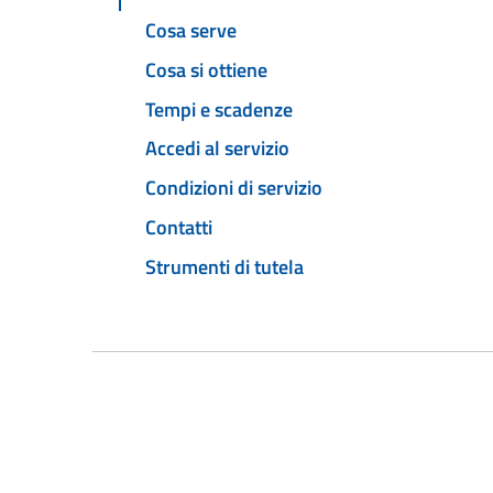
Cosa serve
Cosa si ottiene
Tempi e scadenze
Accedi al servizio
Condizioni di servizio
Contatti
Strumenti di tutela