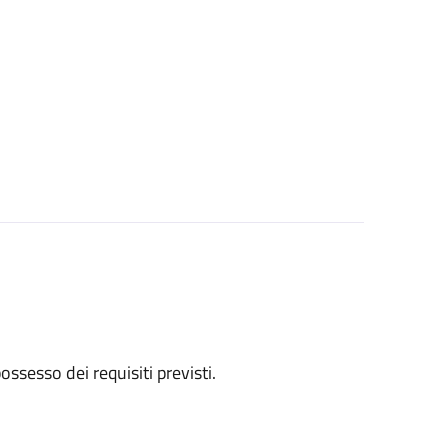
 possesso dei requisiti previsti.