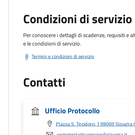
Condizioni di servizio
Per conoscere i dettagli di scadenze, requisiti e al
e le condizioni di servizio.
Termini e condizioni di servizio
Contatti
Ufficio Protocollo
Piazza S. Teodoro, 1 98069 Sinagra 
segreteria@comunedisinagra.it