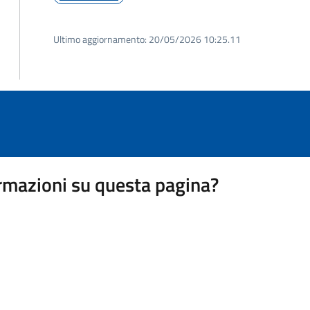
Ultimo aggiornamento:
20/05/2026 10:25.11
rmazioni su questa pagina?