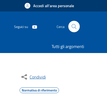
Accedi all'area personale
Seguici su
Cerca
Tutti gli argomenti
Condividi
Normativa di riferimento