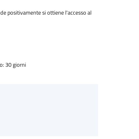
e positivamente si ottiene l'accesso al
: 30 giorni