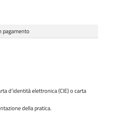
cun pagamento
rta d’identità elettronica (CIE) o carta
ntazione della pratica.