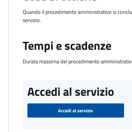
Quando il procedimento amministrativo si conclud
servizio.
Tempi e scadenze
Durata massima del procedimento amministrativo
Accedi al servizio
Accedi al servizio