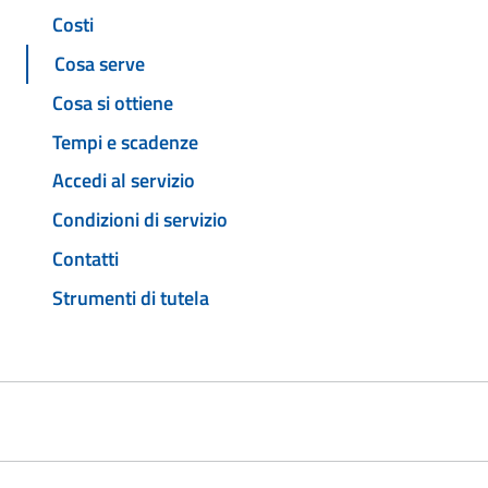
Costi
Cosa serve
Cosa si ottiene
Tempi e scadenze
Accedi al servizio
Condizioni di servizio
Contatti
Strumenti di tutela