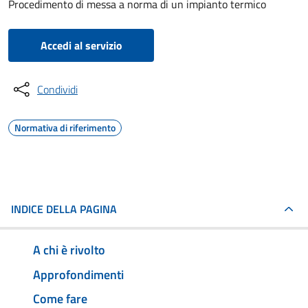
Procedimento di messa a norma di un impianto termico
Accedi al servizio
Condividi
Normativa di riferimento
INDICE DELLA PAGINA
A chi è rivolto
Approfondimenti
Come fare