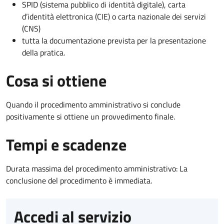
SPID (sistema pubblico di identità digitale), carta
d’identità elettronica (CIE) o carta nazionale dei servizi
(CNS)
tutta la documentazione prevista per la presentazione
della pratica.
Cosa si ottiene
Quando il procedimento amministrativo si conclude
positivamente si ottiene un provvedimento finale.
Tempi e scadenze
Durata massima del procedimento amministrativo: La
conclusione del procedimento è immediata.
Accedi al servizio