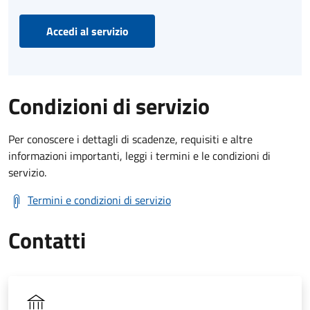
Accedi al servizio
Condizioni di servizio
Per conoscere i dettagli di scadenze, requisiti e altre
informazioni importanti, leggi i termini e le condizioni di
servizio.
Termini e condizioni di servizio
Contatti