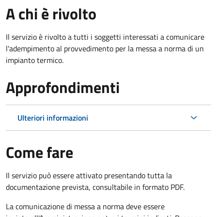
A chi è rivolto
Il servizio è rivolto a tutti i soggetti interessati a c
omunicare
l'adempimento al provvedimento per la messa a norma di un
impianto termico.
Approfondimenti
Ulteriori informazioni
Come fare
Il servizio può essere attivato presentando tutta la
documentazione prevista, consultabile in formato PDF.
La comunicazione di messa a norma deve essere