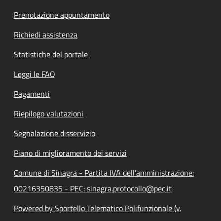
Prenotazione appuntamento
Richiedi assistenza
Statistiche del portale
Leggi le FAQ
Pagamenti
Riepilogo valutazioni
Segnalazione disservizio
Piano di miglioramento dei servizi
Comune di Sinagra - Partita IVA dell'amministrazione:
00216350835 - PEC: sinagra.protocollo@pec.it
Powered by Sportello Telematico Polifunzionale (v.