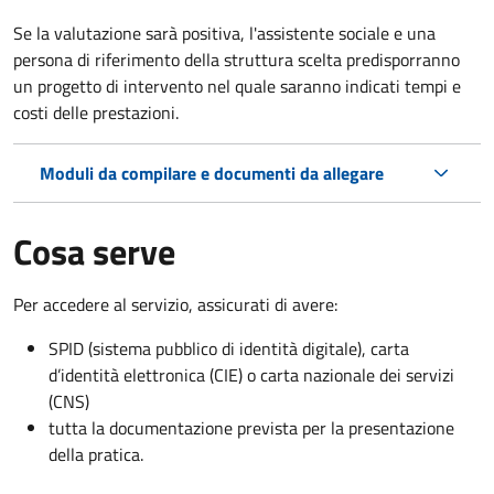
Se la valutazione sarà positiva, l'assistente sociale e una
persona di riferimento della struttura scelta predisporranno
un progetto di intervento nel quale saranno indicati tempi e
costi delle prestazioni.
Moduli da compilare e documenti da allegare
Cosa serve
Per accedere al servizio, assicurati di avere:
SPID (sistema pubblico di identità digitale), carta
d’identità elettronica (CIE) o carta nazionale dei servizi
(CNS)
tutta la documentazione prevista per la presentazione
della pratica.