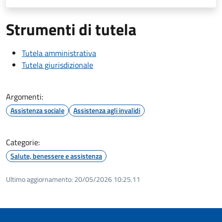
Strumenti di tutela
Tutela amministrativa
Tutela giurisdizionale
Argomenti:
Assistenza sociale
Assistenza agli invalidi
Categorie:
Salute, benessere e assistenza
Ultimo aggiornamento:
20/05/2026 10:25.11