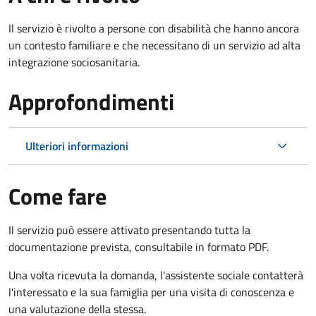
Il servizio è rivolto a persone con disabilità che hanno ancora
un contesto familiare e che necessitano di un servizio ad alta
integrazione sociosanitaria.
Approfondimenti
Ulteriori informazioni
Come fare
Il servizio può essere attivato presentando tutta la
documentazione prevista, consultabile in formato PDF.
Una volta ricevuta la domanda, l'assistente sociale contatterà
l'interessato e la sua famiglia per una visita di conoscenza e
una valutazione della stessa.