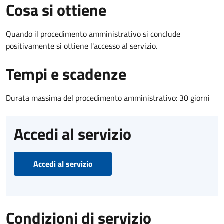
Cosa si ottiene
Quando il procedimento amministrativo si conclude
positivamente si ottiene l'accesso al servizio.
Tempi e scadenze
Durata massima del procedimento amministrativo: 30 giorni
Accedi al servizio
Accedi al servizio
Condizioni di servizio