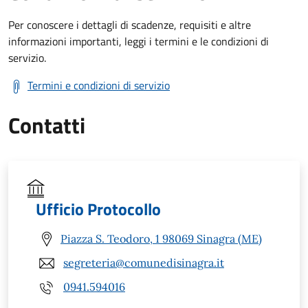
Per conoscere i dettagli di scadenze, requisiti e altre
informazioni importanti, leggi i termini e le condizioni di
servizio.
Termini e condizioni di servizio
Contatti
Ufficio Protocollo
Piazza S. Teodoro, 1 98069 Sinagra (ME)
segreteria@comunedisinagra.it
0941.594016