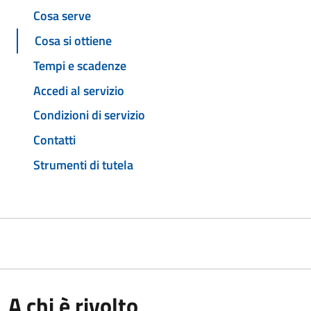
Cosa serve
Cosa si ottiene
Tempi e scadenze
Accedi al servizio
Condizioni di servizio
Contatti
Strumenti di tutela
A chi è rivolto