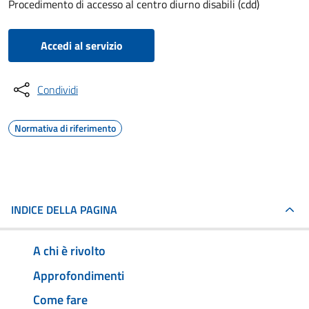
Procedimento di accesso al centro diurno disabili (cdd)
Accedi al servizio
Condividi
Normativa di riferimento
INDICE DELLA PAGINA
A chi è rivolto
Approfondimenti
Come fare