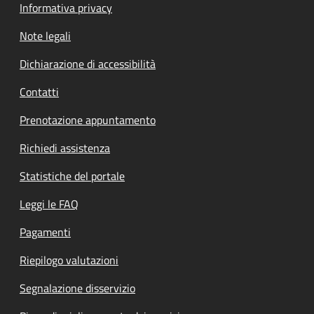
Informativa privacy
Note legali
Dichiarazione di accessibilità
Contatti
Prenotazione appuntamento
Richiedi assistenza
Statistiche del portale
Leggi le FAQ
Pagamenti
Riepilogo valutazioni
Segnalazione disservizio