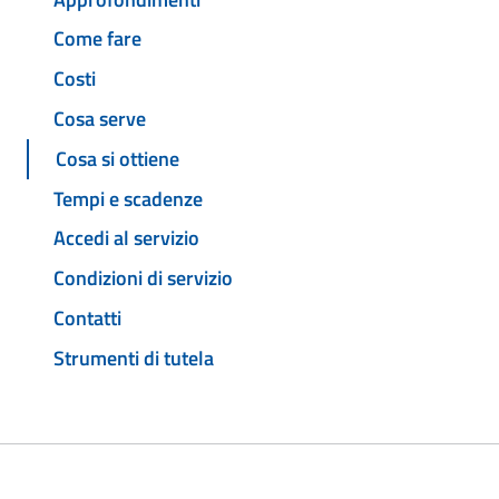
Come fare
Costi
Cosa serve
Cosa si ottiene
Tempi e scadenze
Accedi al servizio
Condizioni di servizio
Contatti
Strumenti di tutela