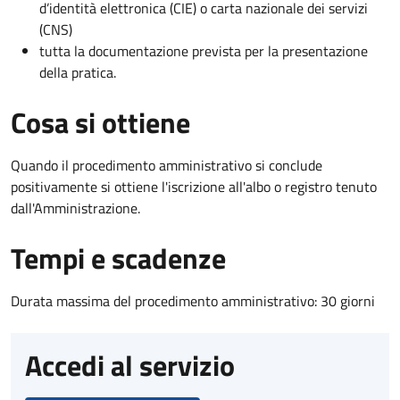
d’identità elettronica (CIE) o carta nazionale dei servizi
(CNS)
tutta la documentazione prevista per la presentazione
della pratica.
Cosa si ottiene
Quando il procedimento amministrativo si conclude
positivamente si ottiene l'iscrizione all'albo o registro tenuto
dall'Amministrazione.
Tempi e scadenze
Durata massima del procedimento amministrativo: 30 giorni
Accedi al servizio