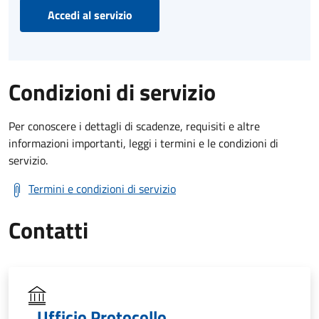
Accedi al servizio
Condizioni di servizio
Per conoscere i dettagli di scadenze, requisiti e altre
informazioni importanti, leggi i termini e le condizioni di
servizio.
Termini e condizioni di servizio
Contatti
Ufficio Protocollo