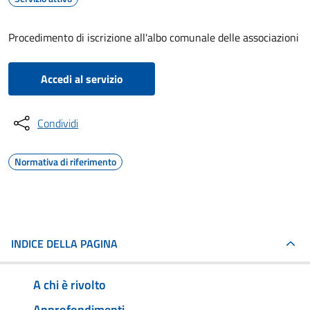
Procedimento di iscrizione all'albo comunale delle associazioni
Accedi al servizio
Condividi
Normativa di riferimento
INDICE DELLA PAGINA
A chi è rivolto
Approfondimenti