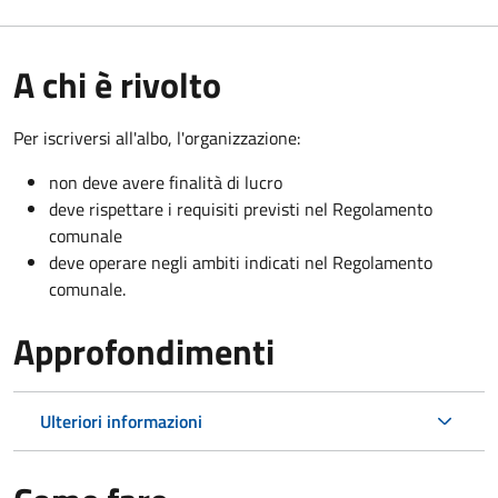
A chi è rivolto
Per iscriversi all'albo, l'organizzazione:
non deve avere finalità di lucro
deve rispettare i requisiti previsti nel Regolamento
comunale
deve operare negli ambiti indicati nel Regolamento
comunale.
Approfondimenti
Ulteriori informazioni