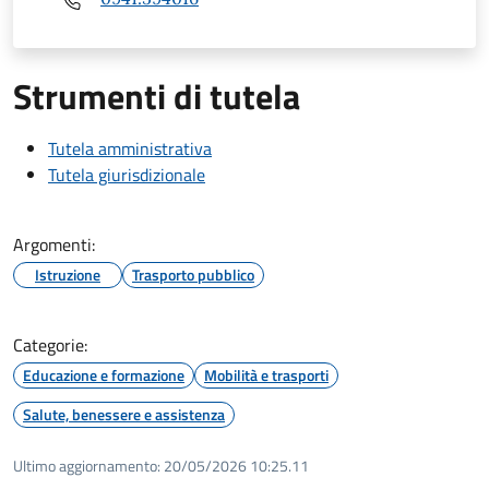
Strumenti di tutela
Tutela amministrativa
Tutela giurisdizionale
Argomenti:
Istruzione
Trasporto pubblico
Categorie:
Educazione e formazione
Mobilità e trasporti
Salute, benessere e assistenza
Ultimo aggiornamento:
20/05/2026 10:25.11