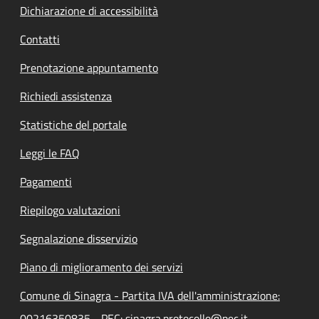
Dichiarazione di accessibilità
Contatti
Prenotazione appuntamento
Richiedi assistenza
Statistiche del portale
Leggi le FAQ
Pagamenti
Riepilogo valutazioni
Segnalazione disservizio
Piano di miglioramento dei servizi
Comune di Sinagra - Partita IVA dell'amministrazione:
00216350835 - PEC: sinagra.protocollo@pec.it