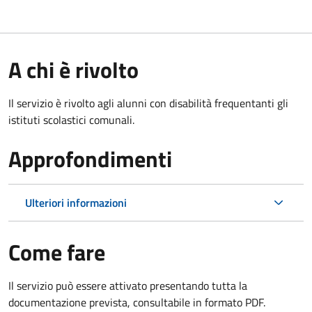
A chi è rivolto
Il servizio è rivolto agli alunni con disabilità frequentanti gli
istituti scolastici comunali.
Approfondimenti
Ulteriori informazioni
Come fare
Il servizio può essere attivato presentando tutta la
documentazione prevista, consultabile in formato PDF.