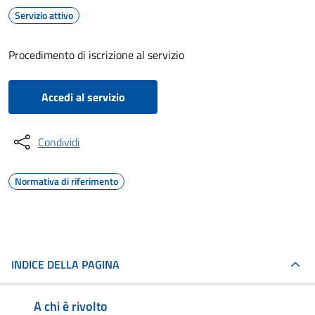
Servizio attivo
Procedimento di iscrizione al servizio
Accedi al servizio
Condividi
Normativa di riferimento
INDICE DELLA PAGINA
A chi è rivolto