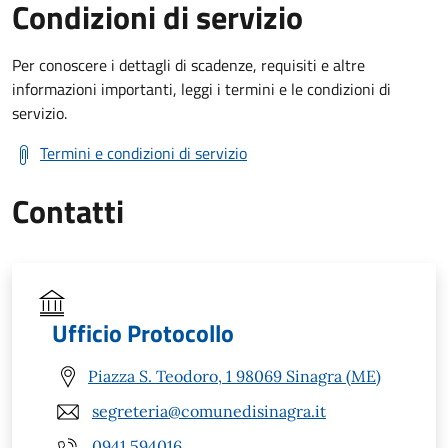
Condizioni di servizio
Per conoscere i dettagli di scadenze, requisiti e altre
informazioni importanti, leggi i termini e le condizioni di
servizio.
Termini e condizioni di servizio
Contatti
Ufficio Protocollo
Piazza S. Teodoro, 1 98069 Sinagra (ME)
segreteria@comunedisinagra.it
0941.594016