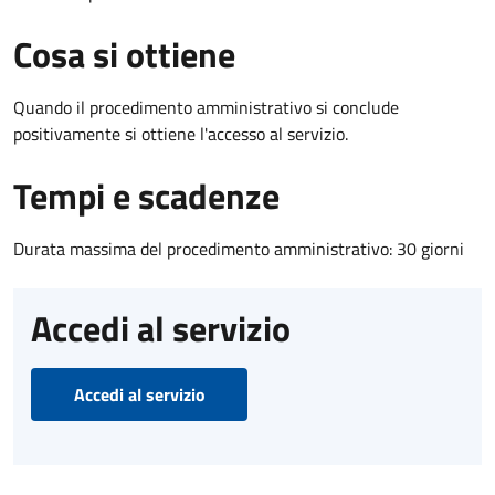
Cosa si ottiene
Quando il procedimento amministrativo si conclude
positivamente si ottiene l'accesso al servizio.
Tempi e scadenze
Durata massima del procedimento amministrativo: 30 giorni
Accedi al servizio
Accedi al servizio