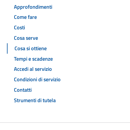
Approfondimenti
Come fare
Costi
Cosa serve
Cosa si ottiene
Tempi e scadenze
Accedi al servizio
Condizioni di servizio
Contatti
Strumenti di tutela