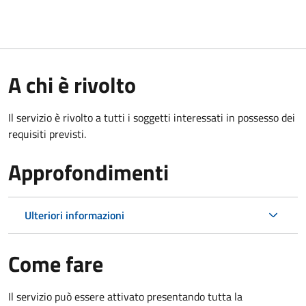
A chi è rivolto
Il servizio è rivolto a tutti i soggetti interessati in possesso dei
requisiti previsti.
Approfondimenti
Ulteriori informazioni
Come fare
Il servizio può essere attivato presentando tutta la