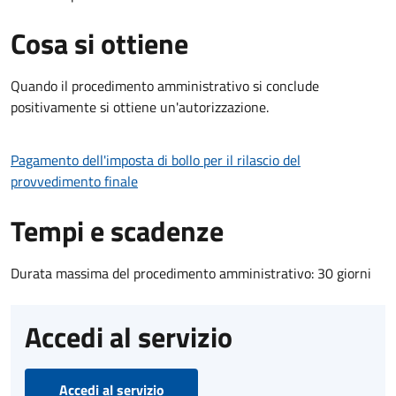
Cosa si ottiene
Quando il procedimento amministrativo si conclude
positivamente si ottiene un'autorizzazione.
Pagamento dell'imposta di bollo per il rilascio del
provvedimento finale
Tempi e scadenze
Durata massima del procedimento amministrativo: 30 giorni
Accedi al servizio
Accedi al servizio