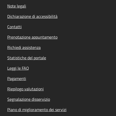
Note legali
Dichiarazione di accessibilità
Contatti
Prenotazione appuntamento
Richiedi assistenza
Statistiche del portale
Leggi le FAQ
Pagamenti
Riepilogo valutazioni
Segnalazione disservizio
Piano di miglioramento dei servizi