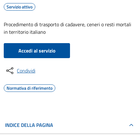
Servizio attivo
Procedimento di trasporto di cadavere, ceneri o resti mortali
in territorio italiano
Accedi al servizio
Condividi
Normativa di riferimento
INDICE DELLA PAGINA