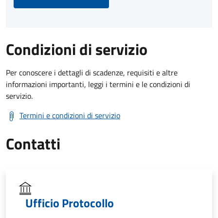
Condizioni di servizio
Per conoscere i dettagli di scadenze, requisiti e altre
informazioni importanti, leggi i termini e le condizioni di
servizio.
Termini e condizioni di servizio
Contatti
Ufficio Protocollo