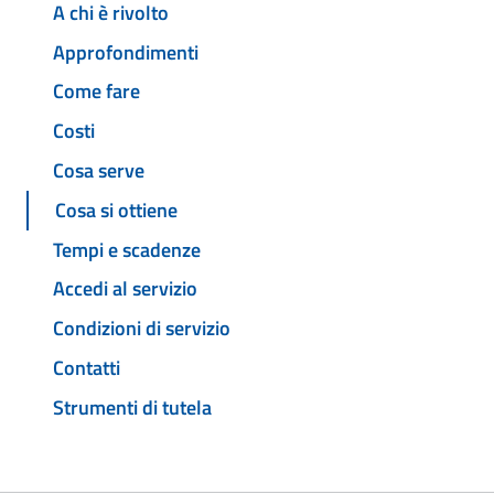
A chi è rivolto
Approfondimenti
Come fare
Costi
Cosa serve
Cosa si ottiene
Tempi e scadenze
Accedi al servizio
Condizioni di servizio
Contatti
Strumenti di tutela