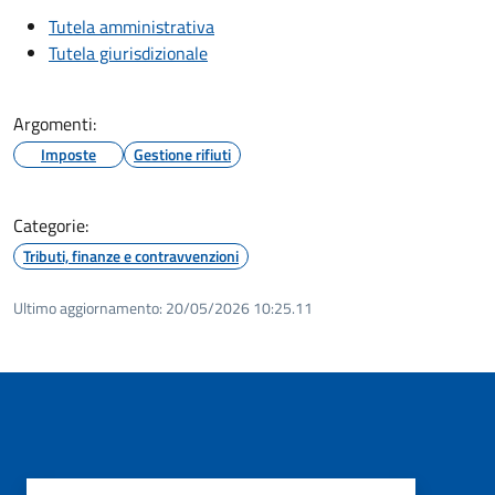
Tutela amministrativa
Tutela giurisdizionale
Argomenti:
Imposte
Gestione rifiuti
Categorie:
Tributi, finanze e contravvenzioni
Ultimo aggiornamento:
20/05/2026 10:25.11