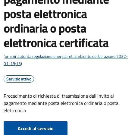
posta elettronica
ordinaria o posta
elettronica certificata
(
urn:nir:autorita.regolazione.energia.reti.ambiente:deliberazione:2022-
01-18;15
)
Servizio attivo
Procedimento di richiesta di trasmissione dell’invito al
pagamento mediante posta elettronica ordinaria o posta
elettronica
Accedi al servizio