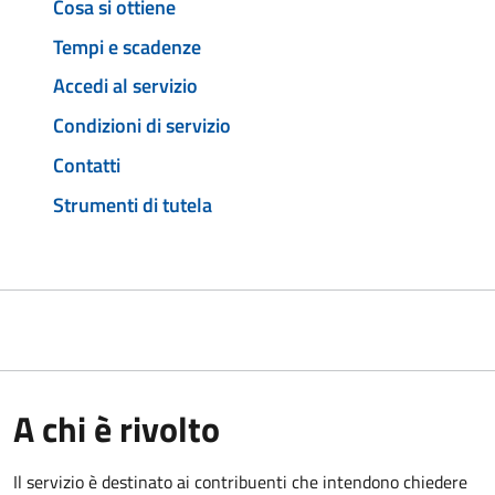
Cosa si ottiene
Tempi e scadenze
Accedi al servizio
Condizioni di servizio
Contatti
Strumenti di tutela
A chi è rivolto
Il servizio è destinato ai contribuenti che intendono chiedere