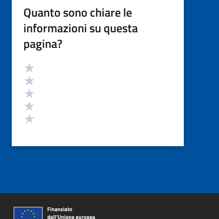
Quanto sono chiare le
informazioni su questa
pagina?
Valutazione
Valuta 5 stelle su 5
Valuta 4 stelle su 5
Valuta 3 stelle su 5
Valuta 2 stelle su 5
Valuta 1 stelle su 5