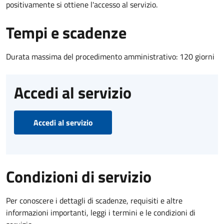
positivamente si ottiene l'accesso al servizio.
Tempi e scadenze
Durata massima del procedimento amministrativo: 120 giorni
Accedi al servizio
Accedi al servizio
Condizioni di servizio
Per conoscere i dettagli di scadenze, requisiti e altre
informazioni importanti, leggi i termini e le condizioni di