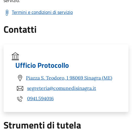
servizio.
Termini e condizioni di servizio
Contatti
Ufficio Protocollo
Piazza S. Teodoro, 1 98069 Sinagra (ME)
segreteria@comunedisinagra.it
0941.594016
Strumenti di tutela