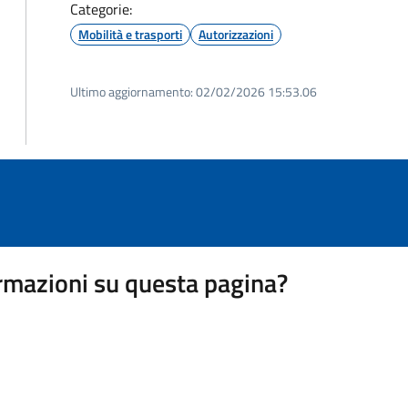
Categorie:
Mobilità e trasporti
Autorizzazioni
Ultimo aggiornamento:
02/02/2026 15:53.06
rmazioni su questa pagina?