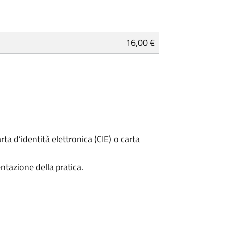
16,00 €
rta d’identità elettronica (CIE) o carta
ntazione della pratica.