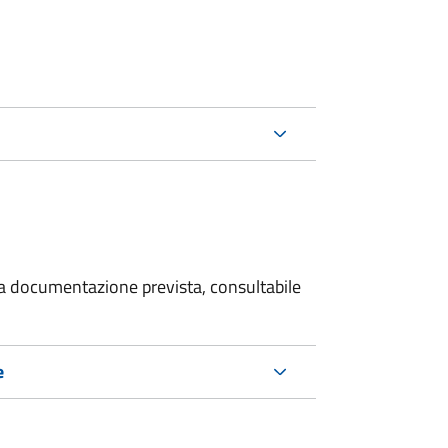
 la documentazione prevista, consultabile
e