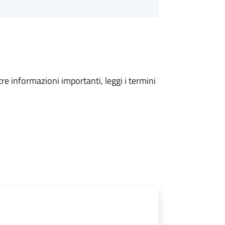
tre informazioni importanti, leggi i termini