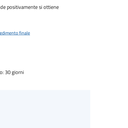
de positivamente si ottiene
vedimento finale
: 30 giorni