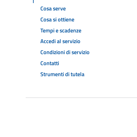
Cosa serve
Cosa si ottiene
Tempi e scadenze
Accedi al servizio
Condizioni di servizio
Contatti
Strumenti di tutela