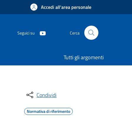
Accedi all'area personale
Seguici su
Cerca
Tutti gli argomenti
Condividi
Normativa di riferimento