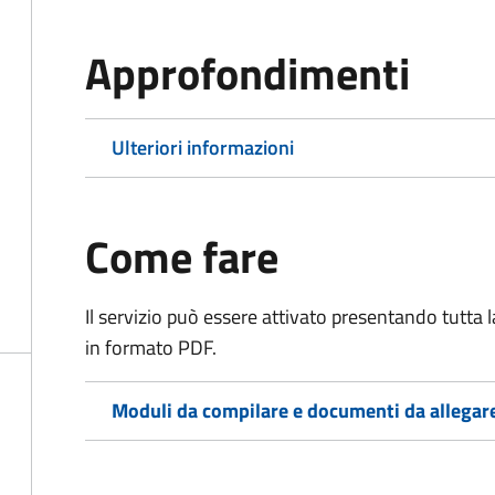
Approfondimenti
Ulteriori informazioni
Come fare
Il servizio può essere attivato presentando tutta
in formato PDF.
Moduli da compilare e documenti da allegar