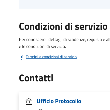
Condizioni di servizio
Per conoscere i dettagli di scadenze, requisiti e al
e le condizioni di servizio.
Termini e condizioni di servizio
Contatti
Ufficio Protocollo