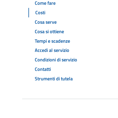
Come fare
Costi
Cosa serve
Cosa si ottiene
Tempi e scadenze
Accedi al servizio
Condizioni di servizio
Contatti
Strumenti di tutela