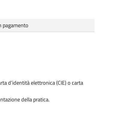
cun pagamento
rta d’identità elettronica (CIE) o carta
ntazione della pratica.