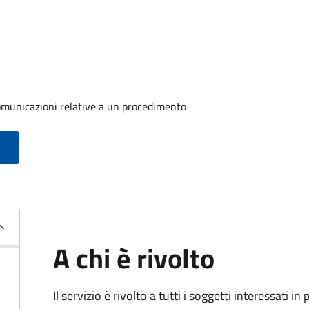
comunicazioni relative a un procedimento
A chi è rivolto
Il servizio è rivolto a tutti i soggetti interessati in