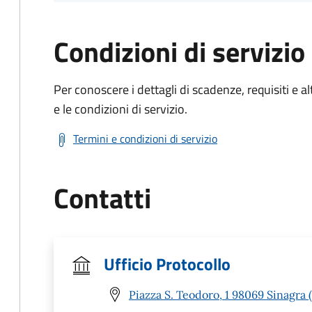
Condizioni di servizio
Per conoscere i dettagli di scadenze, requisiti e al
e le condizioni di servizio.
Termini e condizioni di servizio
Contatti
Ufficio Protocollo
Piazza S. Teodoro, 1 98069 Sinagra 