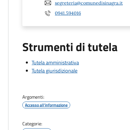
segreteria@comunedisinagra.it
0941.594016
Strumenti di tutela
Tutela amministrativa
Tutela giurisdizionale
Argomenti:
Accesso all'informazione
Categorie: