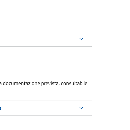
 la documentazione prevista, consultabile
e