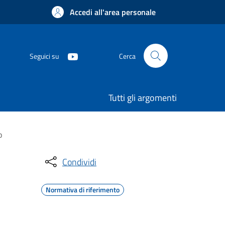
Accedi all'area personale
Seguici su
Cerca
Tutti gli argomenti
o
Condividi
Normativa di riferimento