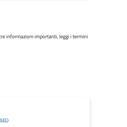
tre informazioni importanti, leggi i termini
(ME)