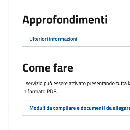
Approfondimenti
Ulteriori informazioni
Come fare
Il servizio può essere attivato presentando tutta
in formato PDF.
Moduli da compilare e documenti da allegar