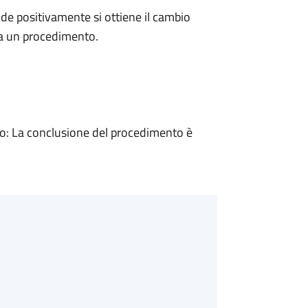
e positivamente si ottiene il cambio
 a un procedimento.
: La conclusione del procedimento è