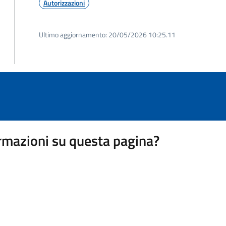
Autorizzazioni
Ultimo aggiornamento:
20/05/2026 10:25.11
rmazioni su questa pagina?