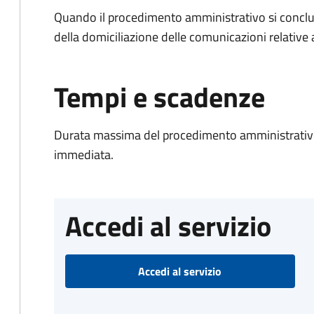
Quando il procedimento amministrativo si conclud
della domiciliazione delle comunicazioni relative
Tempi e scadenze
Durata massima del procedimento amministrativo
immediata.
Accedi al servizio
Accedi al servizio