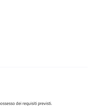
 possesso dei requisiti previsti.