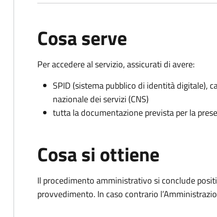
Cosa serve
Per accedere al servizio, assicurati di avere:
SPID (sistema pubblico di identità digitale), ca
nazionale dei servizi (CNS)
tutta la documentazione prevista per la prese
Cosa si ottiene
Il procedimento amministrativo si conclude posit
provvedimento. In caso contrario l’Amministrazio