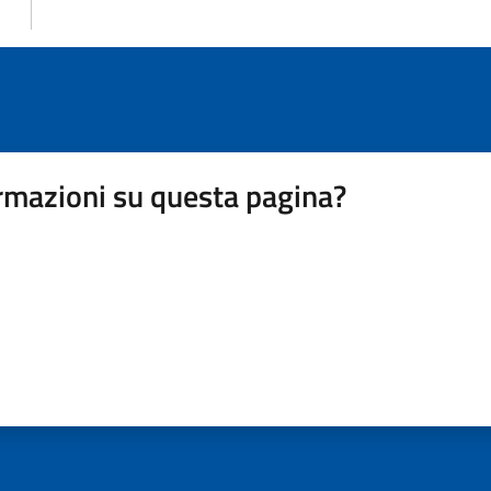
rmazioni su questa pagina?