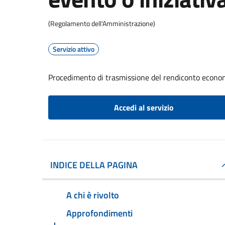
(Regolamento dell'Amministrazione)
Servizio attivo
Procedimento di trasmissione del rendiconto econom
Accedi al servizio
INDICE DELLA PAGINA
A chi è rivolto
Approfondimenti