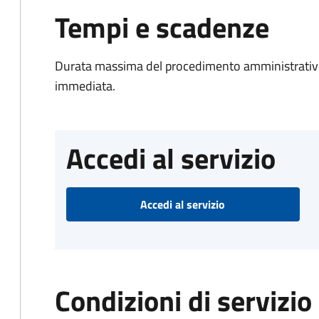
Tempi e scadenze
Durata massima del procedimento amministrativo
immediata.
Accedi al servizio
Accedi al servizio
Condizioni di servizio