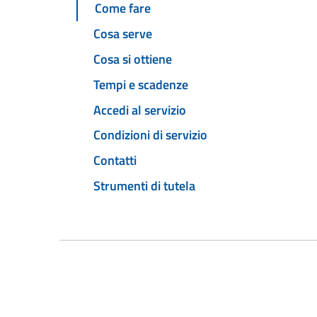
Come fare
Cosa serve
Cosa si ottiene
Tempi e scadenze
Accedi al servizio
Condizioni di servizio
Contatti
Strumenti di tutela