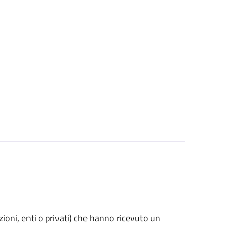
azioni, enti o privati) che hanno ricevuto un