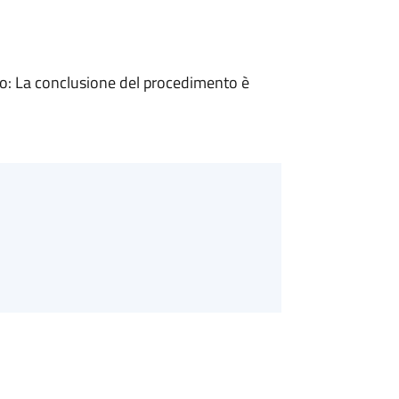
: La conclusione del procedimento è