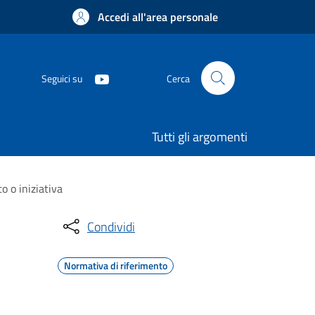
Accedi all'area personale
Seguici su
Cerca
Tutti gli argomenti
 o iniziativa
Condividi
Normativa di riferimento