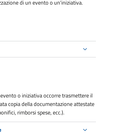
zazione di un evento o un'iniziativa.
evento o iniziativa occorre trasmettere il
gata copia della documentazione attestate
onifici, rimborsi spese, ecc.).
e