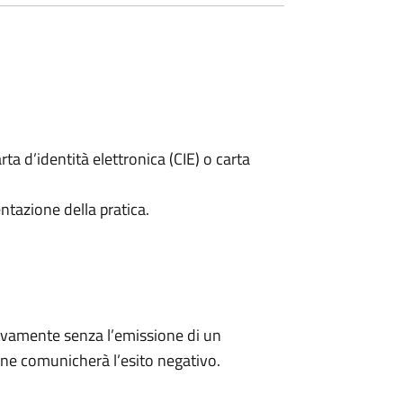
rta d’identità elettronica (CIE) o carta
ntazione della pratica.
ivamente senza l’emissione di un
ne comunicherà l’esito negativo.