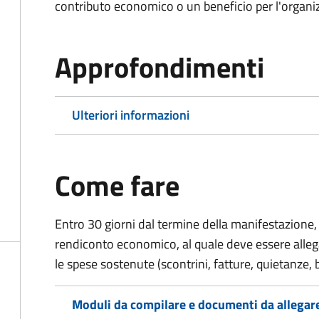
contributo economico o un beneficio per l'organiz
Approfondimenti
Ulteriori informazioni
Come fare
Entro 30 giorni dal termine della manifestazione, 
rendiconto economico, al quale deve essere alle
le spese sostenute (scontrini, fatture, quietanze, b
Moduli da compilare e documenti da allegar