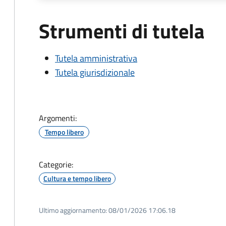
Strumenti di tutela
Tutela amministrativa
Tutela giurisdizionale
Argomenti:
Tempo libero
Categorie:
Cultura e tempo libero
Ultimo aggiornamento:
08/01/2026 17:06.18