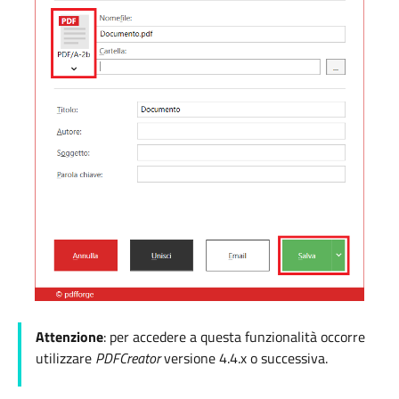
Attenzione
: per accedere a questa funzionalità occorre
utilizzare
PDFCreator
versione 4.4.x o successiva.