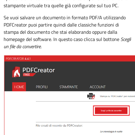
stampante virtuale tra quelle già configurate sul tuo PC.
Se vuoi salvare un documento in formato PDF/A utilizzando
PDFCreator puoi partire quindi dalle classiche funzioni di
stampa del documento che stai elaborando oppure dalla
homepage del software
.
In questo caso clicca sul bottone
Scegli
un file da convertire
.