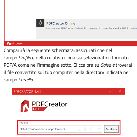
Comparirà la seguente schermata: assicurati che nel
campo
Profilo
e nella relativa icona sia selezionato il formato
PDF/A come nell'immagine sotto. Clicca ora su
Salva e
troverai
il file convertito sul tuo computer nella directory indicata nel
campo
Cartella
.