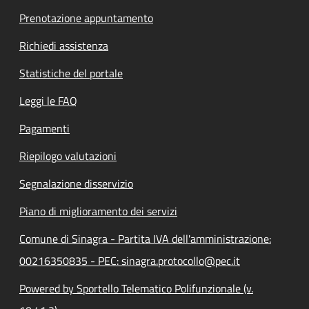
Prenotazione appuntamento
Richiedi assistenza
Statistiche del portale
Leggi le FAQ
Pagamenti
Riepilogo valutazioni
Segnalazione disservizio
Piano di miglioramento dei servizi
Comune di Sinagra - Partita IVA dell'amministrazione:
00216350835 - PEC: sinagra.protocollo@pec.it
Powered by Sportello Telematico Polifunzionale (v.