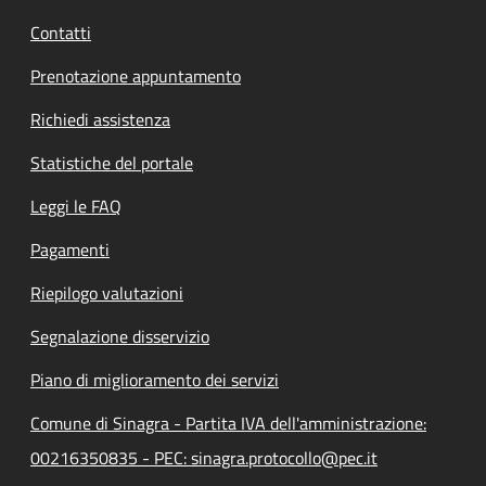
Contatti
Prenotazione appuntamento
Richiedi assistenza
Statistiche del portale
Leggi le FAQ
Pagamenti
Riepilogo valutazioni
Segnalazione disservizio
Piano di miglioramento dei servizi
Comune di Sinagra - Partita IVA dell'amministrazione:
00216350835 - PEC: sinagra.protocollo@pec.it