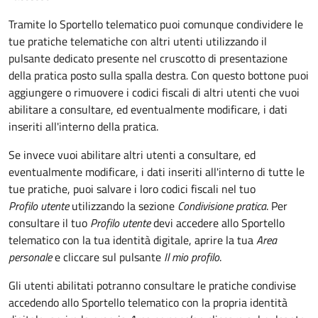
Tramite lo Sportello telematico puoi comunque condividere le
tue pratiche telematiche con altri utenti utilizzando il
pulsante dedicato presente nel cruscotto di presentazione
della pratica posto sulla spalla destra
.
Con questo bottone puoi
aggiungere o rimuovere i codici fiscali di altri utenti che vuoi
abilitare a consultare, ed eventualmente modificare, i dati
inseriti all'interno della pratica.
Se invece vuoi abilitare altri utenti a consultare, ed
eventualmente modificare, i dati inseriti all'interno di tutte le
tue pratiche, puoi salvare i loro codici fiscali nel tuo
Profilo utente
utilizzando la sezione
Condivisione pratica
. Per
consultare il tuo
Profilo utente
devi accedere allo Sportello
telematico con la tua identità digitale, aprire la tua
Area
personale
e cliccare sul pulsante
Il mio profilo
.
Gli utenti abilitati potranno consultare le pratiche condivise
accedendo allo Sportello telematico con la propria identità