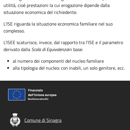
utilità, cioè prestazioni la cui erogazione dipende dalla
situazione economica del richiedente.
L’ISE riguarda la situazione economica familiare nel suo
complesso.
L’ISEE scaturisce, invece, dal
rapporto tra l'
ISE e il parametro
derivato dalla
Scala di Equivalenza
in base:
al numero dei componenti del nucleo familiare
alla tipologia del nucleo: con inabili, un solo genitore, ecc.
Comune di Sinagra