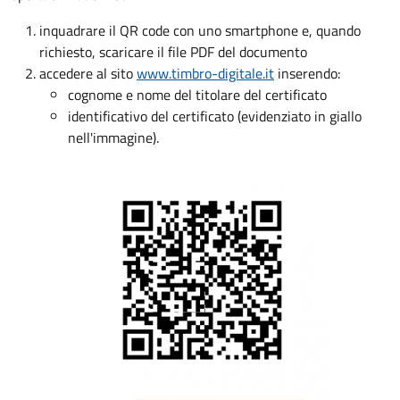
inquadrare il QR code con uno smartphone e, quando
richiesto, scaricare il file PDF del documento
accedere al sito
www.timbro-digitale.it
inserendo:
cognome e nome del titolare del certificato
identificativo del certificato (evidenziato in giallo
nell'immagine).