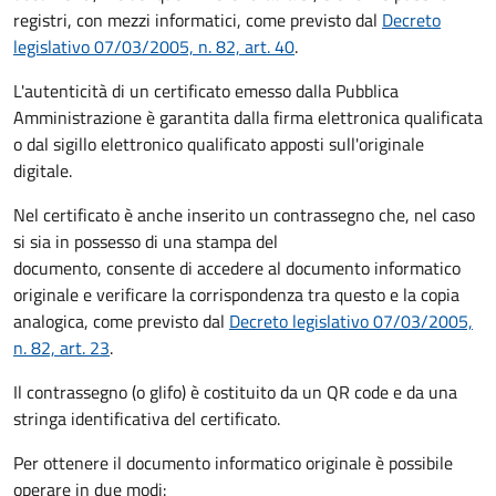
registri, con mezzi informatici, come previsto dal
Decreto
legislativo 07/03/2005, n. 82, art. 40
.
L'autenticità di un certificato emesso dalla Pubblica
Amministrazione è garantita dalla firma elettronica qualificata
o dal sigillo elettronico qualificato apposti sull'originale
digitale.
Nel certificato è anche inserito un contrassegno che, nel caso
si sia in possesso di una stampa del
documento, consente di accedere al documento informatico
originale e verificare la corrispondenza tra questo e la copia
analogica, come previsto dal
Decreto legislativo 07/03/2005,
n. 82, art. 23
.
Il contrassegno (o glifo) è costituito da un QR code e da una
stringa identificativa del certificato.
Per ottenere il documento informatico originale è possibile
operare in due modi: