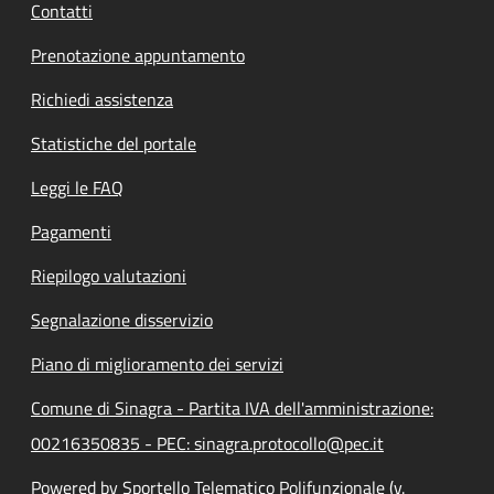
Contatti
Prenotazione appuntamento
Richiedi assistenza
Statistiche del portale
Leggi le FAQ
Pagamenti
Riepilogo valutazioni
Segnalazione disservizio
Piano di miglioramento dei servizi
Comune di Sinagra - Partita IVA dell'amministrazione:
00216350835 - PEC: sinagra.protocollo@pec.it
Powered by Sportello Telematico Polifunzionale (v.