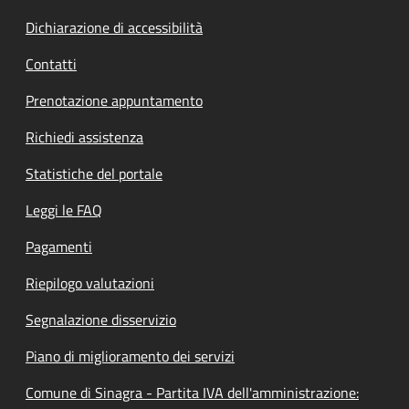
Dichiarazione di accessibilità
Contatti
Prenotazione appuntamento
Richiedi assistenza
Statistiche del portale
Leggi le FAQ
Pagamenti
Riepilogo valutazioni
Segnalazione disservizio
Piano di miglioramento dei servizi
Comune di Sinagra - Partita IVA dell'amministrazione: