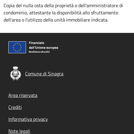
Copia del nulla osta della proprietà o dell'amministratore di
condominio, attestante la disponibilità allo sfruttamento
dell'area o l'utilizzo della unità immobiliare indicata.
Comune di Sinagra
Footer menu
Area riservata
Crediti
Informativa privacy
Note legali