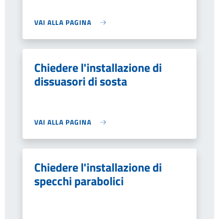
VAI ALLA PAGINA
Chiedere l'installazione di
dissuasori di sosta
VAI ALLA PAGINA
Chiedere l'installazione di
specchi parabolici