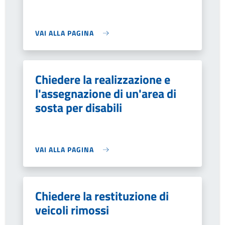
VAI ALLA PAGINA
Chiedere la realizzazione e
l'assegnazione di un'area di
sosta per disabili
VAI ALLA PAGINA
Chiedere la restituzione di
veicoli rimossi