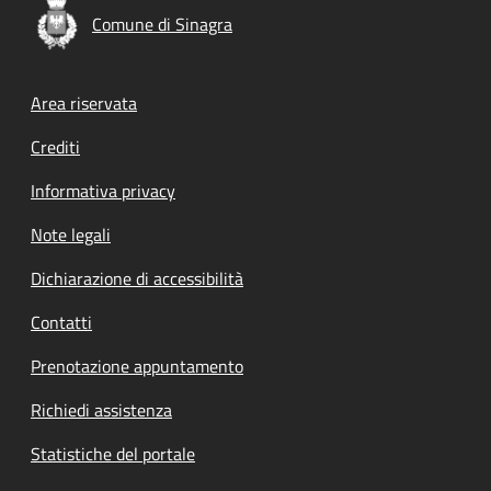
Comune di Sinagra
Footer menu
Area riservata
Crediti
Informativa privacy
Note legali
Dichiarazione di accessibilità
Contatti
Prenotazione appuntamento
Richiedi assistenza
Statistiche del portale