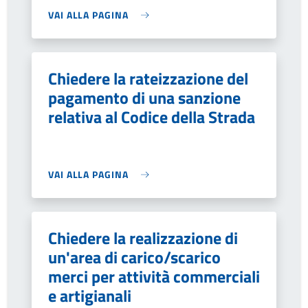
VAI ALLA PAGINA
Chiedere la rateizzazione del
pagamento di una sanzione
relativa al Codice della Strada
VAI ALLA PAGINA
Chiedere la realizzazione di
un'area di carico/scarico
merci per attività commerciali
e artigianali