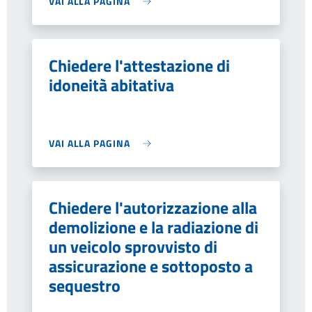
VAI ALLA PAGINA
Chiedere l'attestazione di
idoneità abitativa
VAI ALLA PAGINA
Chiedere l'autorizzazione alla
demolizione e la radiazione di
un veicolo sprovvisto di
assicurazione e sottoposto a
sequestro