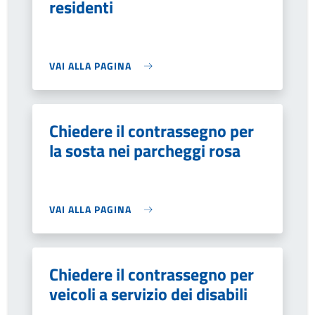
residenti
VAI ALLA PAGINA
Chiedere il contrassegno per
la sosta nei parcheggi rosa
VAI ALLA PAGINA
Chiedere il contrassegno per
veicoli a servizio dei disabili