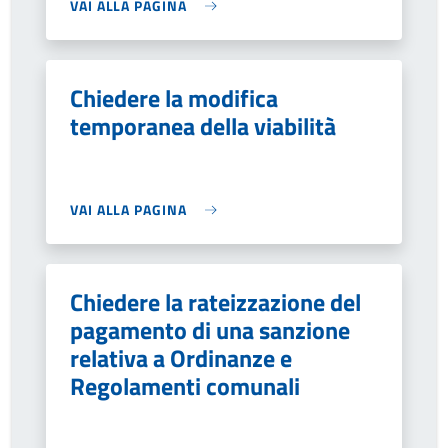
VAI ALLA PAGINA
Chiedere la modifica
temporanea della viabilità
VAI ALLA PAGINA
Chiedere la rateizzazione del
pagamento di una sanzione
relativa a Ordinanze e
Regolamenti comunali