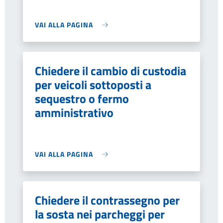
VAI ALLA PAGINA
Chiedere il cambio di custodia
per veicoli sottoposti a
sequestro o fermo
amministrativo
VAI ALLA PAGINA
Chiedere il contrassegno per
la sosta nei parcheggi per