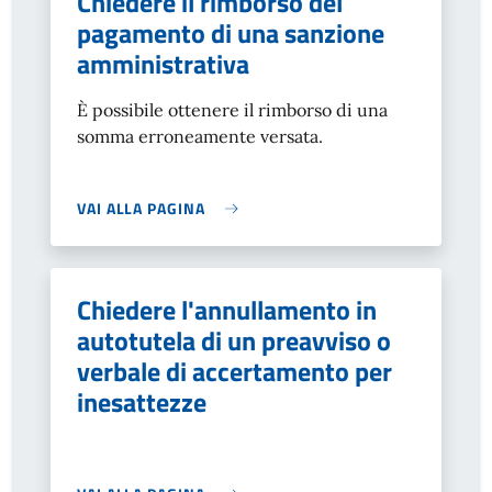
Chiedere il rimborso del
pagamento di una sanzione
amministrativa
È possibile ottenere il rimborso di una
somma erroneamente versata.
VAI ALLA PAGINA
Chiedere l'annullamento in
autotutela di un preavviso o
verbale di accertamento per
inesattezze