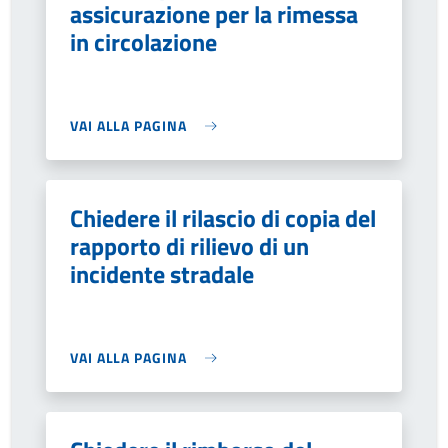
assicurazione per la rimessa
in circolazione
VAI ALLA PAGINA
Chiedere il rilascio di copia del
rapporto di rilievo di un
incidente stradale
VAI ALLA PAGINA