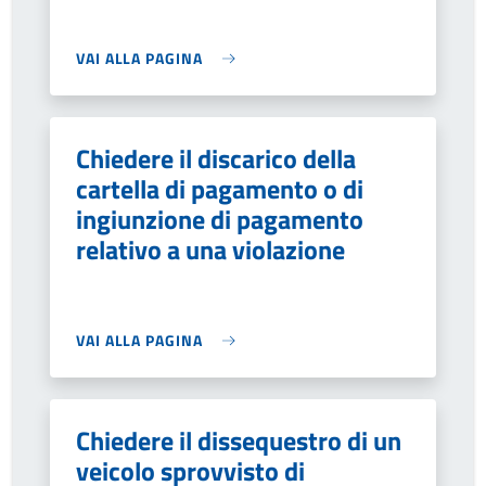
VAI ALLA PAGINA
Chiedere il discarico della
cartella di pagamento o di
ingiunzione di pagamento
relativo a una violazione
VAI ALLA PAGINA
Chiedere il dissequestro di un
veicolo sprovvisto di