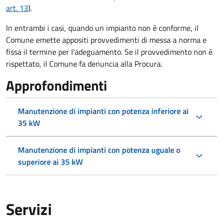
art. 13
).
In entrambi i casi, quando un impianto non è conforme, il
Comune emette appositi provvedimenti di messa a norma e
fissa il termine per l'adeguamento. Se il provvedimento non è
rispettato, il Comune fa denuncia alla Procura.
Approfondimenti
Manutenzione di impianti con potenza inferiore ai
35 kW
Manutenzione di impianti con potenza uguale o
superiore ai 35 kW
Servizi