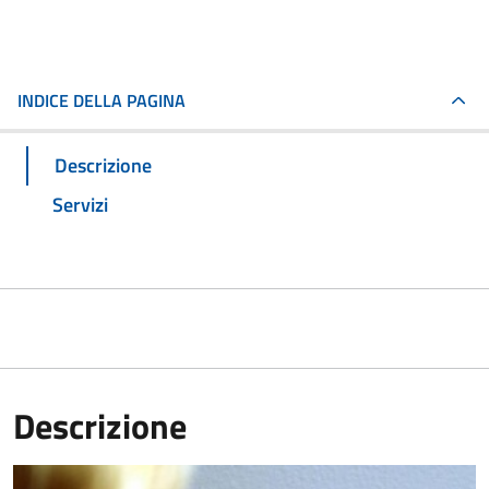
INDICE DELLA PAGINA
Descrizione
Servizi
Descrizione