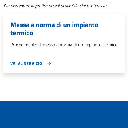
Per presentare la pratica accedi al servizio che ti interessa
Messa a norma di un impianto
termico
Procedimento di messa a norma di un impianto termico
VAI AL SERVIZIO