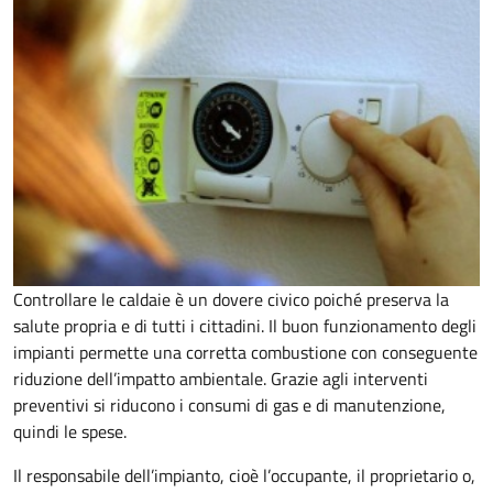
Controllare le caldaie è un dovere civico poiché preserva la
salute propria e di tutti i cittadini. Il buon funzionamento degli
impianti permette una corretta combustione con conseguente
riduzione dell’impatto ambientale. Grazie agli interventi
preventivi si riducono i consumi di gas e di manutenzione,
quindi le spese.
Il responsabile dell’impianto, cioè l’occupante, il proprietario o,