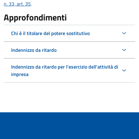
n. 33, art. 35
.
Approfondimenti
Chi è il titolare del potere sostitutivo
Indennizzo da ritardo
Indennizzo da ritardo per l'esercizio dell'attività di
impresa