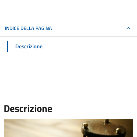
INDICE DELLA PAGINA
Descrizione
Descrizione