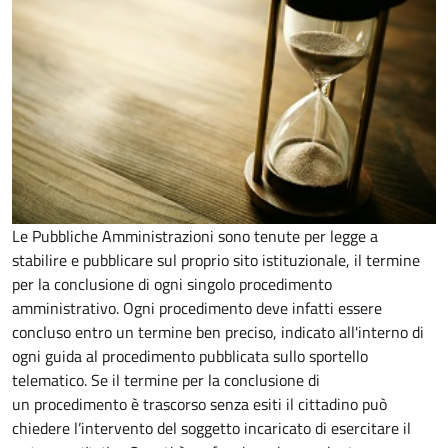
Le Pubbliche Amministrazioni sono tenute per legge a
stabilire e pubblicare sul proprio sito istituzionale, il termine
per la conclusione di ogni singolo procedimento
amministrativo. Ogni procedimento deve infatti essere
concluso entro un termine ben preciso, indicato all'interno di
ogni guida al procedimento pubblicata sullo sportello
telematico. Se il termine per la conclusione di
un procedimento è trascorso senza esiti il cittadino può
chiedere l’intervento del soggetto incaricato di esercitare il