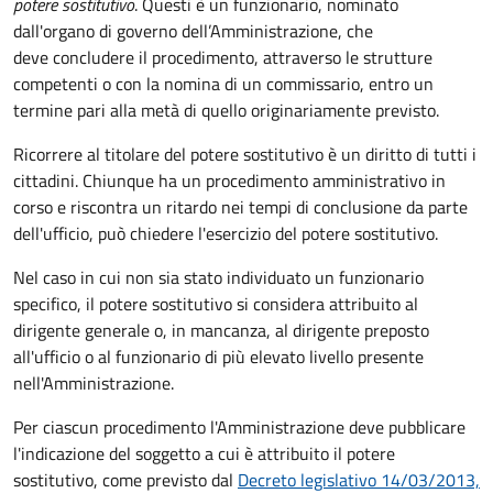
potere sostitutivo
. Questi è un funzionario, nominato
dall'organo di governo dell’Amministrazione, che
deve concludere il procedimento, attraverso le strutture
competenti o con la nomina di un commissario, entro un
termine pari alla metà di quello originariamente previsto.
Ricorrere al titolare del potere sostitutivo è un diritto di tutti i
cittadini. Chiunque ha un procedimento amministrativo in
corso e riscontra un ritardo nei tempi di conclusione da parte
dell'ufficio, può chiedere l'esercizio del potere sostitutivo.
Nel caso in cui non sia stato individuato un funzionario
specifico, il potere sostitutivo si considera attribuito al
dirigente generale o, in mancanza, al dirigente preposto
all'ufficio o al funzionario di più elevato livello presente
nell'Amministrazione.
Per ciascun procedimento l'Amministrazione deve pubblicare
l'indicazione del soggetto a cui è attribuito il potere
sostitutivo, come previsto dal
Decreto legislativo 14/03/2013,